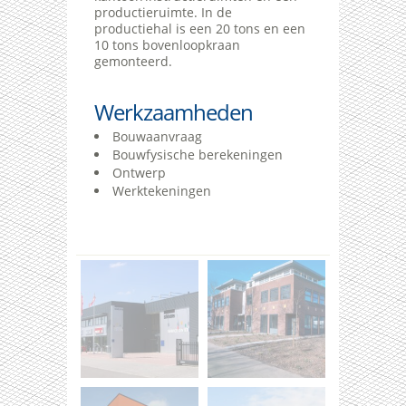
productieruimte. In de
productiehal is een 20 tons en een
10 tons bovenloopkraan
gemonteerd.
Werkzaamheden
Bouwaanvraag
Bouwfysische berekeningen
Ontwerp
Werktekeningen