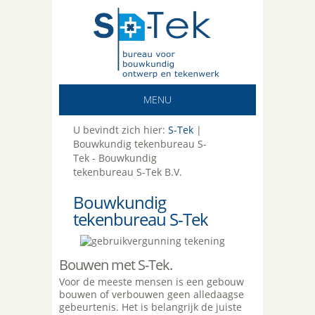
MENU
U bevindt zich hier:
S-Tek
|
Bouwkundig tekenbureau S-
Tek - Bouwkundig
tekenbureau S-Tek B.V.
Bouwkundig
tekenbureau S-Tek
Bouwen met S-Tek.
Voor de meeste mensen is een gebouw
bouwen of verbouwen geen alledaagse
gebeurtenis. Het is belangrijk de juiste