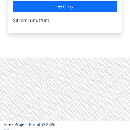
Giriş
Şifremi unuttum.
S-Tek Project Portal
© 2026