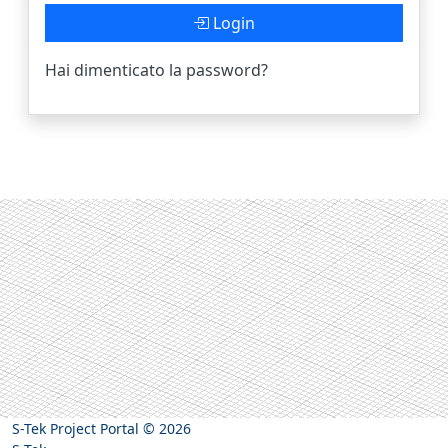
Login
Hai dimenticato la password?
S-Tek Project Portal
© 2026