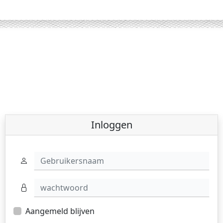
Inloggen
Gebruikersnaam
wachtwoord
Aangemeld blijven