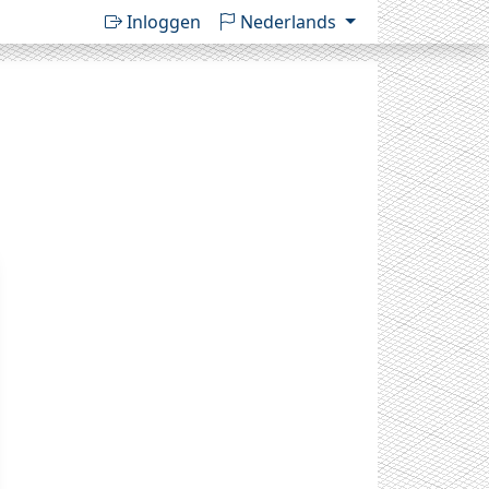
Inloggen
Nederlands