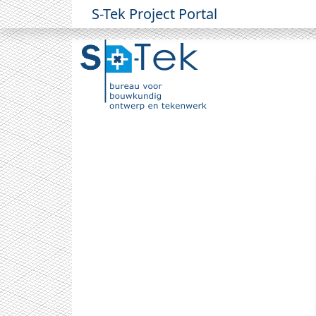
S-Tek Project Portal