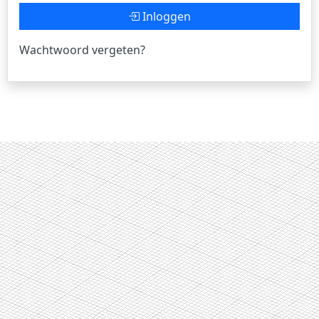
Inloggen
Wachtwoord vergeten?