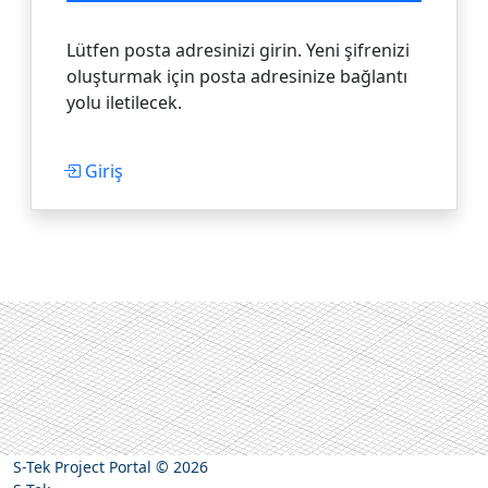
Lütfen posta adresinizi girin. Yeni şifrenizi
oluşturmak için posta adresinize bağlantı
yolu iletilecek.
Giriş
S-Tek Project Portal
© 2026